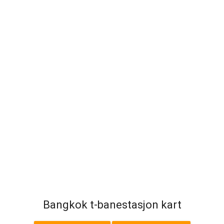
Bangkok t-banestasjon kart