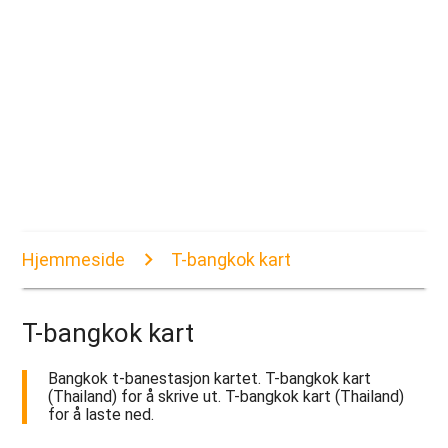
Hjemmeside
T-bangkok kart
T-bangkok kart
Bangkok t-banestasjon kartet. T-bangkok kart
(Thailand) for å skrive ut. T-bangkok kart (Thailand)
for å laste ned.