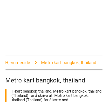
Hjemmeside
Metro kart bangkok, thailand
Metro kart bangkok, thailand
T-kart bangkok thailand. Metro kart bangkok, thailand
(Thailand) for å skrive ut. Metro kart bangkok,
thailand (Thailand) for å laste ned.