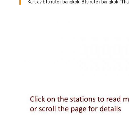
Kart av bts rute i bangkok. Bts rute i bangkok (Thai