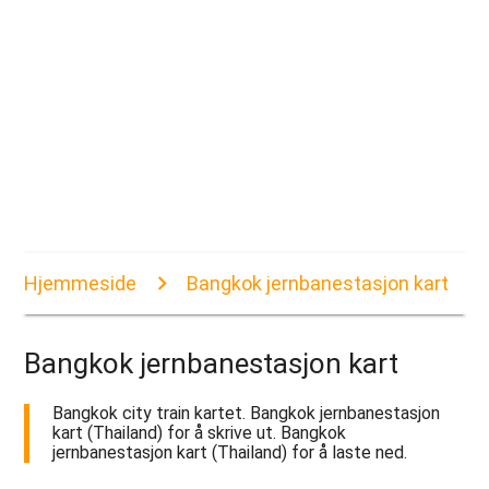
Hjemmeside
Bangkok jernbanestasjon kart
Bangkok jernbanestasjon kart
Bangkok city train kartet. Bangkok jernbanestasjon
kart (Thailand) for å skrive ut. Bangkok
jernbanestasjon kart (Thailand) for å laste ned.