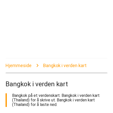
Hjemmeside
Bangkok i verden kart
Bangkok i verden kart
Bangkok på et verdenskart. Bangkok i verden kart
(Thailand) for å skrive ut. Bangkok i verden kart
(Thailand) for å laste ned.