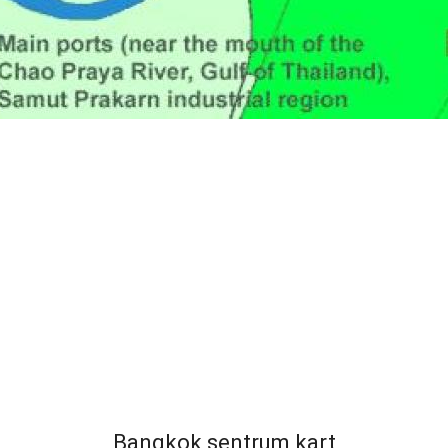
Bangkok sentrum kart