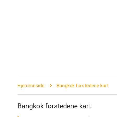
Hjemmeside
Bangkok forstedene kart
Bangkok forstedene kart