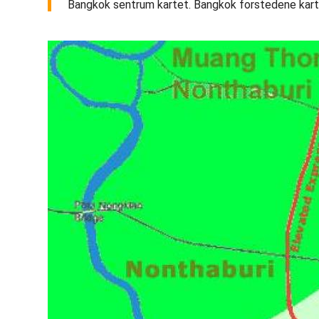
Bangkok sentrum kartet. Bangkok forstedene kart (T