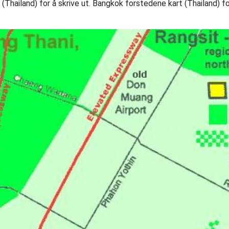
hailand) for å skrive ut. Bangkok forstedene kart (Thailand) fo