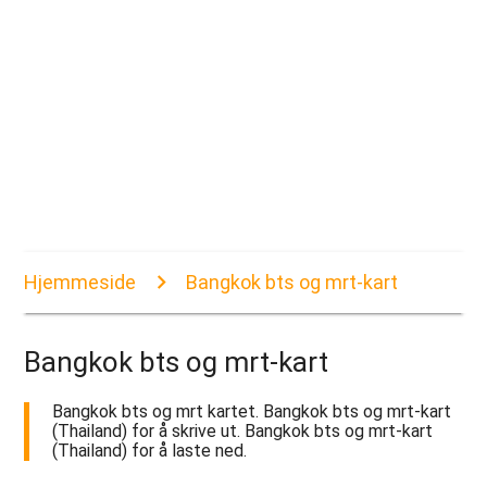
Hjemmeside
Bangkok bts og mrt-kart
Bangkok bts og mrt-kart
Bangkok bts og mrt kartet. Bangkok bts og mrt-kart
(Thailand) for å skrive ut. Bangkok bts og mrt-kart
(Thailand) for å laste ned.